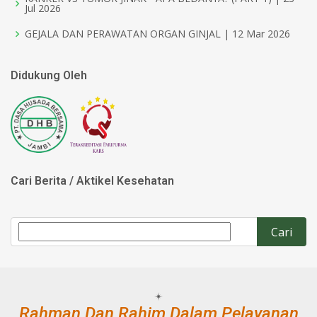
Jul 2026
GEJALA DAN PERAWATAN ORGAN GINJAL | 12 Mar 2026
Didukung Oleh
Cari Berita / Aktikel Kesehatan
Rahman Dan Rahim Dalam Pelayanan