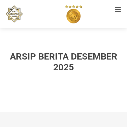
ARSIP BERITA DESEMBER
2025