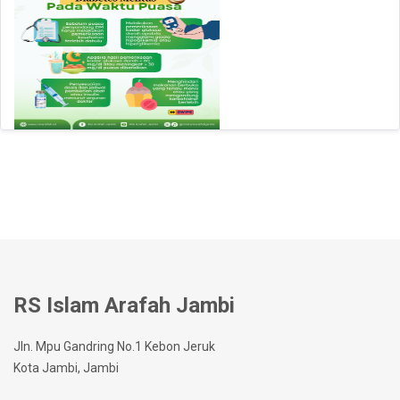
RS Islam Arafah Jambi
Jln. Mpu Gandring No.1 Kebon Jeruk
Kota Jambi, Jambi