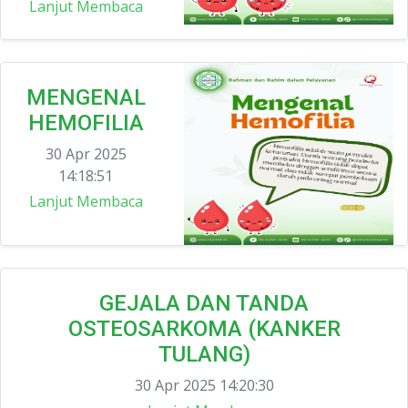
Lanjut Membaca
MENGENAL
HEMOFILIA
30 Apr 2025
14:18:51
Lanjut Membaca
GEJALA DAN TANDA
OSTEOSARKOMA (KANKER
TULANG)
30 Apr 2025 14:20:30