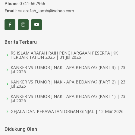
Phone:
0741-667966
Email:
rsi.arafah_jambi@yahoo.com
Berita Terbaru
RS ISLAM ARAFAH RAIH PENGHARGAAN PESERTA JKK
TERBAIK TAHUN 2025 | 31 Jul 2026
KANKER VS TUMOR JINAK - APA BEDANYA? (PART 3) | 23
Jul 2026
KANKER VS TUMOR JINAK - APA BEDANYA? (PART 2) | 23
Jul 2026
KANKER VS TUMOR JINAK - APA BEDANYA? (PART 1) | 23
Jul 2026
GEJALA DAN PERAWATAN ORGAN GINJAL | 12 Mar 2026
Didukung Oleh