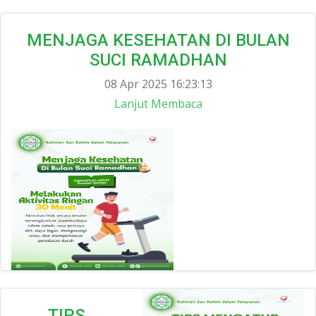
MENJAGA KESEHATAN DI BULAN
SUCI RAMADHAN
08 Apr 2025 16:23:13
Lanjut Membaca
TIPS