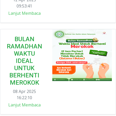
09:53:41
Lanjut Membaca
BULAN
RAMADHAN
WAKTU
IDEAL
UNTUK
BERHENTI
MEROKOK
08 Apr 2025
16:22:10
Lanjut Membaca