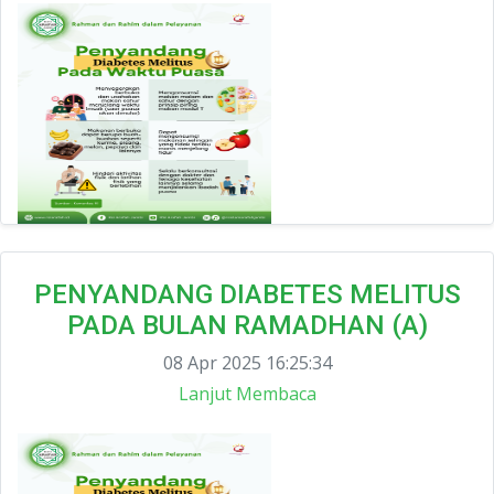
PENYANDANG DIABETES MELITUS
PADA BULAN RAMADHAN (A)
08 Apr 2025 16:25:34
Lanjut Membaca