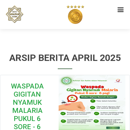
ARSIP BERITA APRIL 2025
WASPADA
GIGITAN
NYAMUK
MALARIA
PUKUL 6
SORE - 6