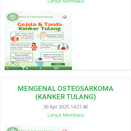
Lanjut Membaca
MENGENAL OSTEOSARKOMA
(KANKER TULANG)
30 Apr 2025 14:21:40
Lanjut Membaca