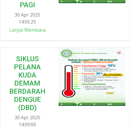
PAGI
30 Apr 2025
14:05:25
Lanjut Membaca
SIKLUS
PELANA
KUDA
DEMAM
BERDARAH
DENGUE
(DBD)
30 Apr 2025
14:09:00