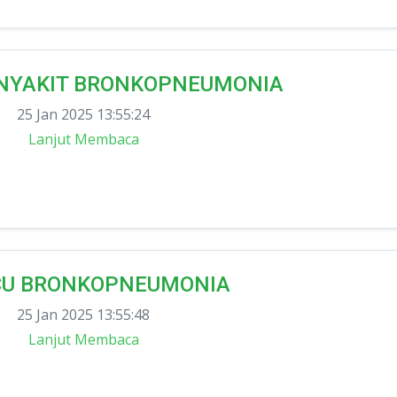
NYAKIT BRONKOPNEUMONIA
25 Jan 2025 13:55:24
Lanjut Membaca
CU BRONKOPNEUMONIA
25 Jan 2025 13:55:48
Lanjut Membaca