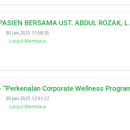
ASIEN BERSAMA UST. ABDUL ROZAK, L
30 Jan 2025 11:58:35
Lanjut Membaca
Perkenalan Corporate Wellness Progra
30 Jan 2025 12:01:27
Lanjut Membaca