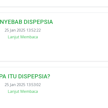
NYEBAB DISPEPSIA
25 Jan 2025 13:52:22
Lanjut Membaca
PA ITU DISPEPSIA?
25 Jan 2025 13:53:02
Lanjut Membaca