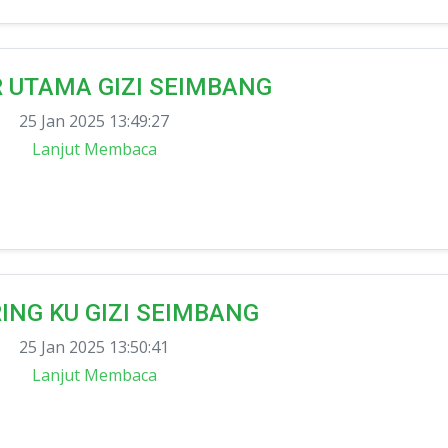
R UTAMA GIZI SEIMBANG
25 Jan 2025 13:49:27
Lanjut Membaca
IRING KU GIZI SEIMBANG
25 Jan 2025 13:50:41
Lanjut Membaca