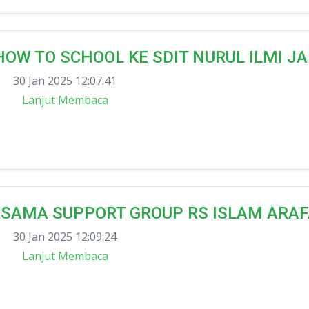
OW TO SCHOOL KE SDIT NURUL ILMI J
30 Jan 2025 12:07:41
Lanjut Membaca
RSAMA SUPPORT GROUP RS ISLAM ARA
30 Jan 2025 12:09:24
Lanjut Membaca