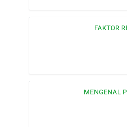
FAKTOR R
MENGENAL P