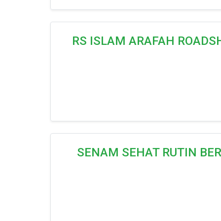
RS ISLAM ARAFAH ROADSH
SENAM SEHAT RUTIN BE