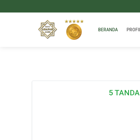
BERANDA
PROFI
5 TANDA