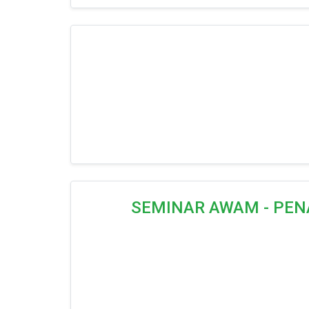
SEMINAR AWAM - PEN