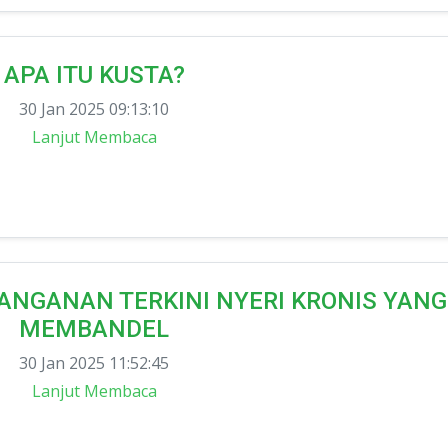
APA ITU KUSTA?
30 Jan 2025 09:13:10
Lanjut Membaca
ANGANAN TERKINI NYERI KRONIS YANG
MEMBANDEL
30 Jan 2025 11:52:45
Lanjut Membaca