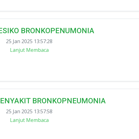
ESIKO BRONKOPENUMONIA
25 Jan 2025 13:57:28
Lanjut Membaca
ENYAKIT BRONKOPNEUMONIA
25 Jan 2025 13:57:58
Lanjut Membaca