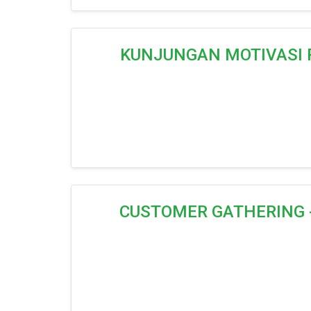
KUNJUNGAN MOTIVASI P
CUSTOMER GATHERING - “