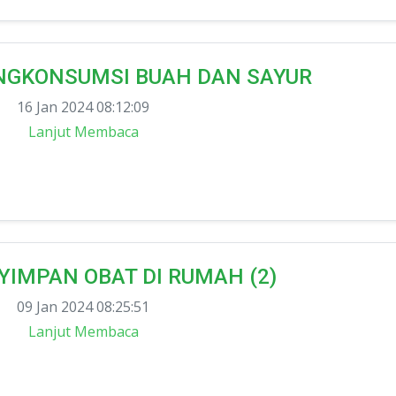
GKONSUMSI BUAH DAN SAYUR
16 Jan 2024 08:12:09
Lanjut Membaca
IMPAN OBAT DI RUMAH (2)
09 Jan 2024 08:25:51
Lanjut Membaca