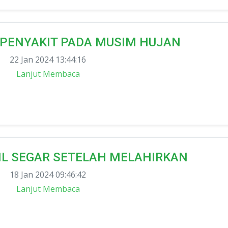
PENYAKIT PADA MUSIM HUJAN
22 Jan 2024 13:44:16
Lanjut Membaca
IL SEGAR SETELAH MELAHIRKAN
18 Jan 2024 09:46:42
Lanjut Membaca