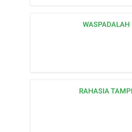
WASPADALAH 
RAHASIA TAMP