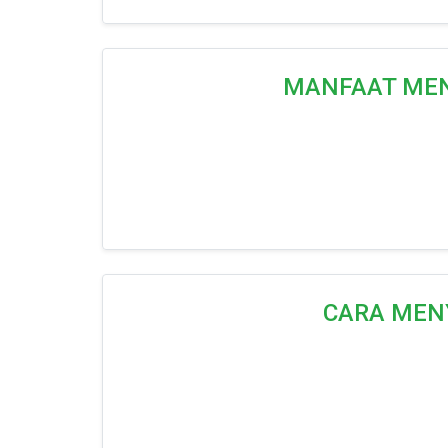
MANFAAT MEN
CARA MENY