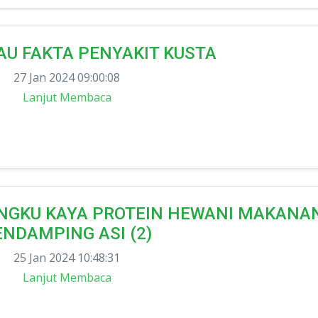
AU FAKTA PENYAKIT KUSTA
27 Jan 2024 09:00:08
Lanjut Membaca
RINGKU KAYA PROTEIN HEWANI MAKANA
ENDAMPING ASI (2)
25 Jan 2024 10:48:31
Lanjut Membaca