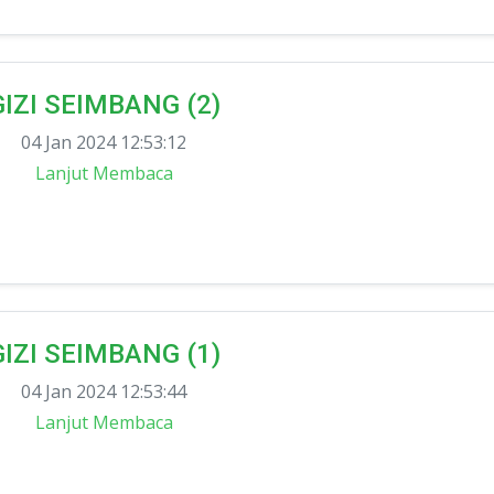
GIZI SEIMBANG (2)
04 Jan 2024 12:53:12
Lanjut Membaca
GIZI SEIMBANG (1)
04 Jan 2024 12:53:44
Lanjut Membaca