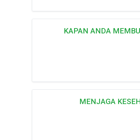
KAPAN ANDA MEMBUT
MENJAGA KESEH