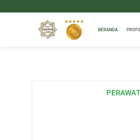
BERANDA
PROFI
PERAWATA