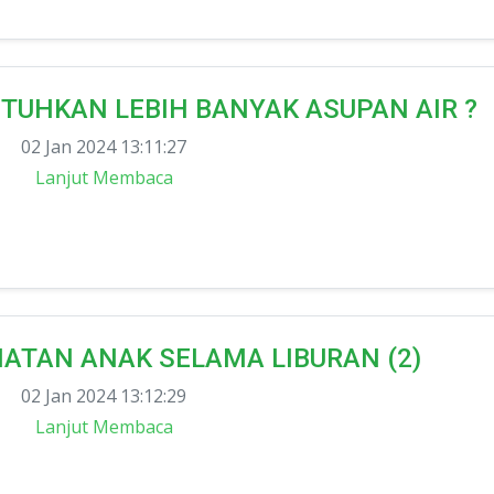
UHKAN LEBIH BANYAK ASUPAN AIR ?
02 Jan 2024 13:11:27
Lanjut Membaca
ATAN ANAK SELAMA LIBURAN (2)
02 Jan 2024 13:12:29
Lanjut Membaca