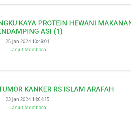
RINGKU KAYA PROTEIN HEWANI MAKANA
ENDAMPING ASI (1)
25 Jan 2024 10:48:01
Lanjut Membaca
TUMOR KANKER RS ISLAM ARAFAH
23 Jan 2024 14:04:15
Lanjut Membaca