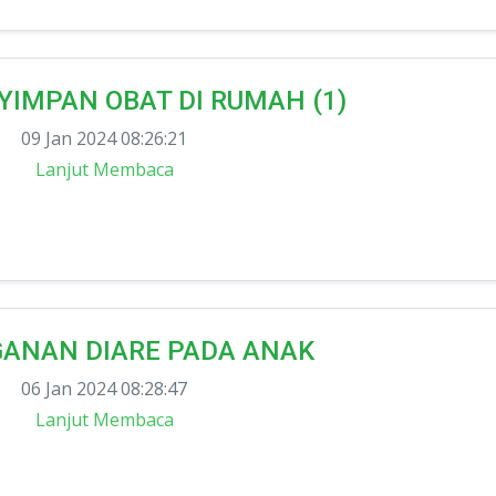
IMPAN OBAT DI RUMAH (1)
09 Jan 2024 08:26:21
Lanjut Membaca
ANAN DIARE PADA ANAK
06 Jan 2024 08:28:47
Lanjut Membaca