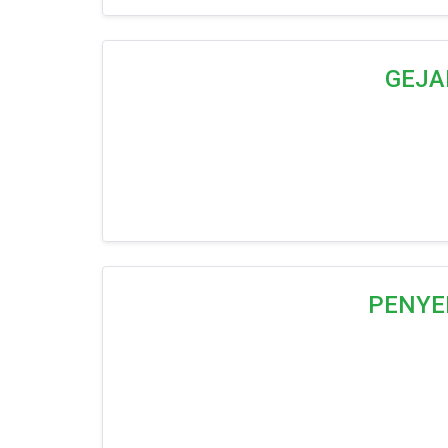
GEJA
PENYE