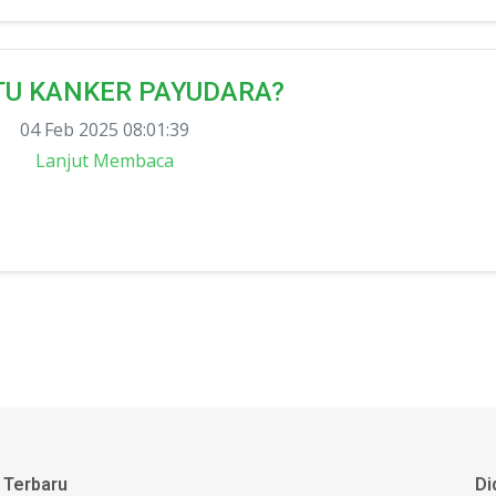
TU KANKER PAYUDARA?
04 Feb 2025 08:01:39
Lanjut Membaca
 Terbaru
Di