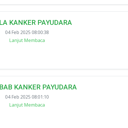
LA KANKER PAYUDARA
04 Feb 2025 08:00:38
Lanjut Membaca
BAB KANKER PAYUDARA
04 Feb 2025 08:01:10
Lanjut Membaca