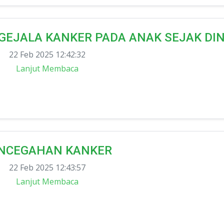
GEJALA KANKER PADA ANAK SEJAK DIN
22 Feb 2025 12:42:32
Lanjut Membaca
NCEGAHAN KANKER
22 Feb 2025 12:43:57
Lanjut Membaca