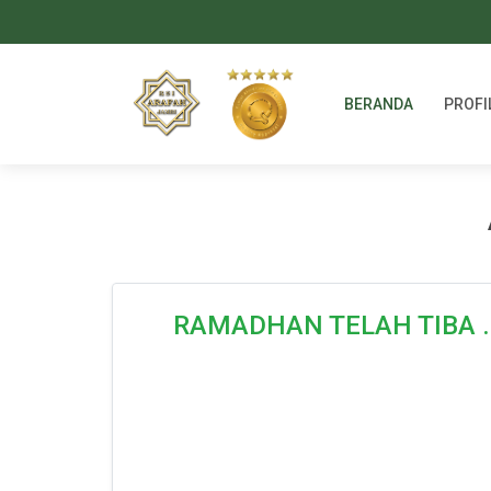
BERANDA
PROFI
RAMADHAN TELAH TIBA .