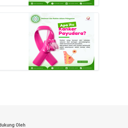
dukung Oleh