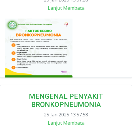
Lanjut Membaca
MENGENAL PENYAKIT
BRONKOPNEUMONIA
25 Jan 2025 13:57:58
Lanjut Membaca