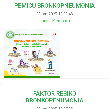
PEMICU BRONKOPNEUMONIA
25 Jan 2025 13:55:48
Lanjut Membaca
FAKTOR RESIKO
BRONKOPENUMONIA
25 Jan 2025 13:57:28