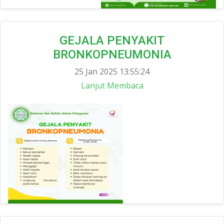
GEJALA PENYAKIT
BRONKOPNEUMONIA
25 Jan 2025 13:55:24
Lanjut Membaca