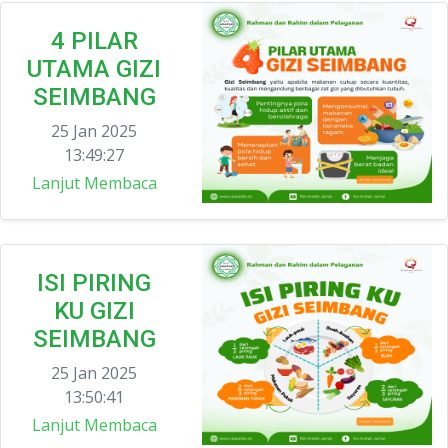
4 PILAR
UTAMA GIZI
SEIMBANG
25 Jan 2025
13:49:27
Lanjut Membaca
ISI PIRING
KU GIZI
SEIMBANG
25 Jan 2025
13:50:41
Lanjut Membaca