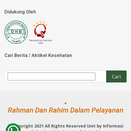
Didukung Oleh
Cari Berita / Aktikel Kesehatan
Rahman Dan Rahim Dalam Pelayanan
©
Copyright 2021 All Rights Reserved Unit by Informasi