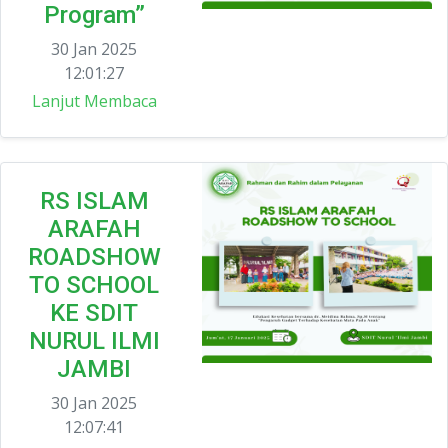
Program”
30 Jan 2025
12:01:27
Lanjut Membaca
RS ISLAM
ARAFAH
ROADSHOW
TO SCHOOL
KE SDIT
NURUL ILMI
JAMBI
30 Jan 2025
12:07:41