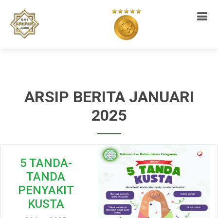
ARSIP BERITA JANUARI
2025
5 TANDA-
TANDA
PENYAKIT
KUSTA