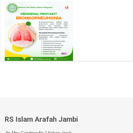
RS Islam Arafah Jambi