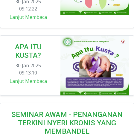
30 Jan 2025
09:12:22
Lanjut Membaca
APA ITU
KUSTA?
30 Jan 2025
09:13:10
Lanjut Membaca
SEMINAR AWAM - PENANGANAN
TERKINI NYERI KRONIS YANG
MEMBANDEL