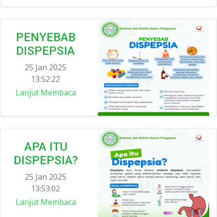
PENYEBAB
DISPEPSIA
25 Jan 2025
13:52:22
Lanjut Membaca
APA ITU
DISPEPSIA?
25 Jan 2025
13:53:02
Lanjut Membaca