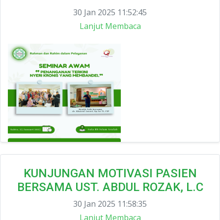
30 Jan 2025 11:52:45
Lanjut Membaca
KUNJUNGAN MOTIVASI PASIEN
BERSAMA UST. ABDUL ROZAK, L.C
30 Jan 2025 11:58:35
Lanjut Membaca