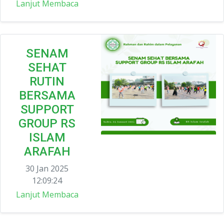
Lanjut Membaca
SENAM
SEHAT
RUTIN
BERSAMA
SUPPORT
GROUP RS
ISLAM
ARAFAH
30 Jan 2025
12:09:24
Lanjut Membaca