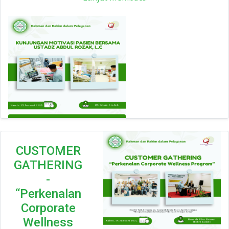
CUSTOMER
GATHERING
-
“Perkenalan
Corporate
Wellness