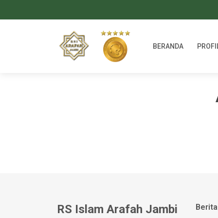
BERANDA
PROFI
RS Islam Arafah Jambi
Berita