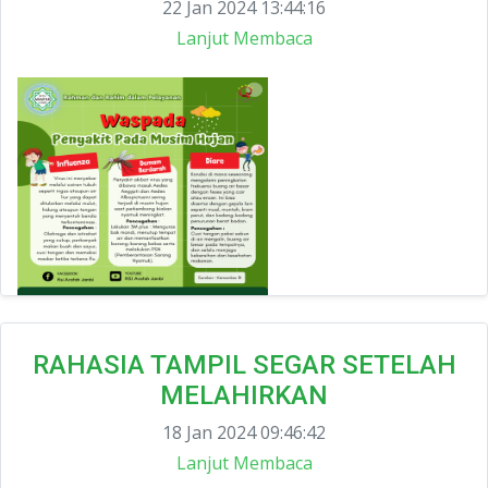
22 Jan 2024 13:44:16
Lanjut Membaca
RAHASIA TAMPIL SEGAR SETELAH
MELAHIRKAN
18 Jan 2024 09:46:42
Lanjut Membaca