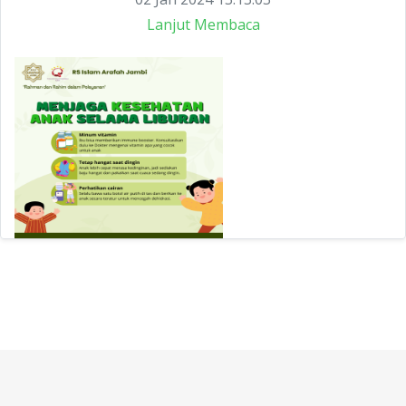
Lanjut Membaca