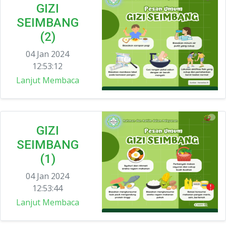
GIZI
SEIMBANG
(2)
04 Jan 2024
12:53:12
Lanjut Membaca
GIZI
SEIMBANG
(1)
04 Jan 2024
12:53:44
Lanjut Membaca