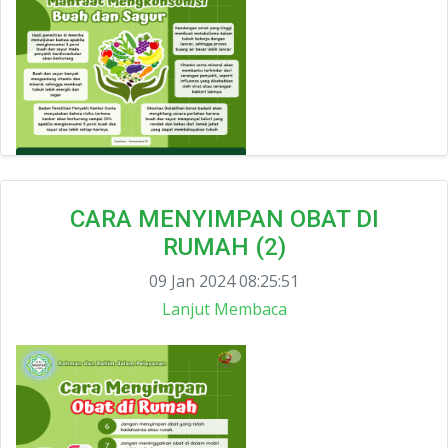
CARA MENYIMPAN OBAT DI
RUMAH (2)
09 Jan 2024 08:25:51
Lanjut Membaca