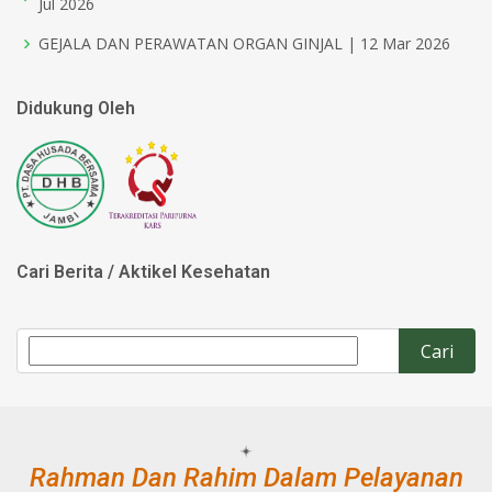
Jul 2026
GEJALA DAN PERAWATAN ORGAN GINJAL | 12 Mar 2026
Didukung Oleh
Cari Berita / Aktikel Kesehatan
Rahman Dan Rahim Dalam Pelayanan