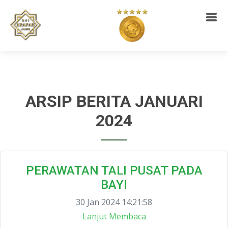
ARSIP BERITA JANUARI
2024
PERAWATAN TALI PUSAT PADA
BAYI
30 Jan 2024 14:21:58
Lanjut Membaca