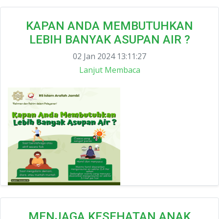
KAPAN ANDA MEMBUTUHKAN
LEBIH BANYAK ASUPAN AIR ?
02 Jan 2024 13:11:27
Lanjut Membaca
MENJAGA KESEHATAN ANAK