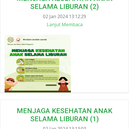
SELAMA LIBURAN (2)
02 Jan 2024 13:12:29
Lanjut Membaca
MENJAGA KESEHATAN ANAK
SELAMA LIBURAN (1)
02 Jan 2024 13:13:03