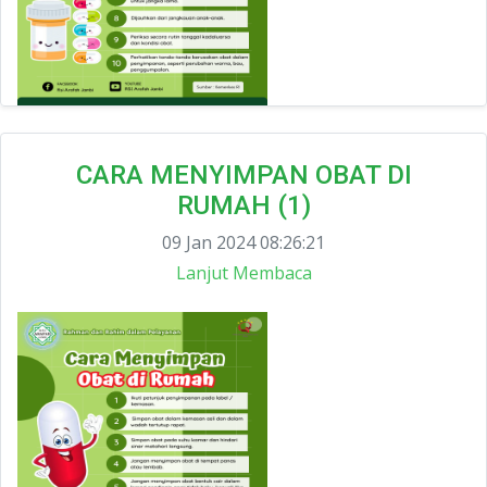
CARA MENYIMPAN OBAT DI
RUMAH (1)
09 Jan 2024 08:26:21
Lanjut Membaca