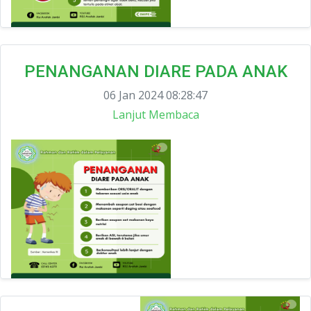
PENANGANAN DIARE PADA ANAK
06 Jan 2024 08:28:47
Lanjut Membaca