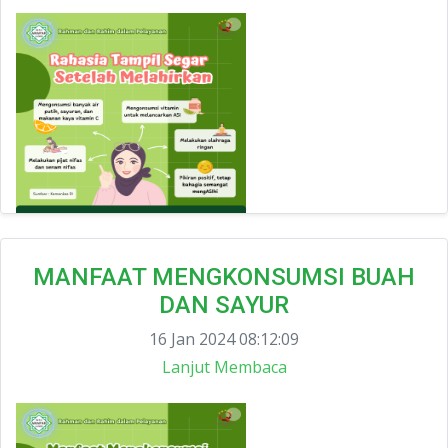
MANFAAT MENGKONSUMSI BUAH
DAN SAYUR
16 Jan 2024 08:12:09
Lanjut Membaca