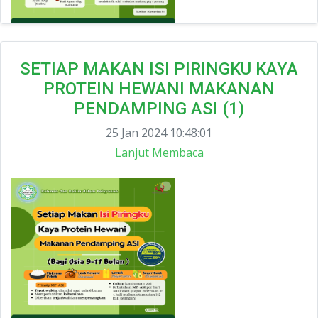
SETIAP MAKAN ISI PIRINGKU KAYA
PROTEIN HEWANI MAKANAN
PENDAMPING ASI (1)
25 Jan 2024 10:48:01
Lanjut Membaca