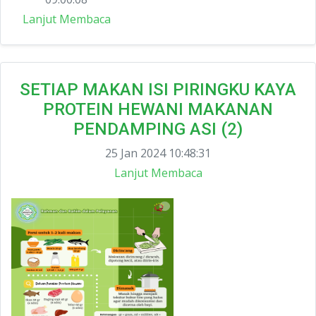
Lanjut Membaca
SETIAP MAKAN ISI PIRINGKU KAYA
PROTEIN HEWANI MAKANAN
PENDAMPING ASI (2)
25 Jan 2024 10:48:31
Lanjut Membaca