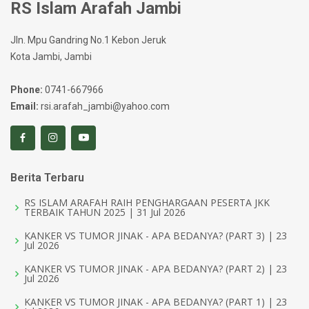
RS Islam Arafah Jambi
Jln. Mpu Gandring No.1 Kebon Jeruk
Kota Jambi, Jambi
Phone:
0741-667966
Email:
rsi.arafah_jambi@yahoo.com
Berita Terbaru
RS ISLAM ARAFAH RAIH PENGHARGAAN PESERTA JKK
TERBAIK TAHUN 2025 | 31 Jul 2026
KANKER VS TUMOR JINAK - APA BEDANYA? (PART 3) | 23
Jul 2026
KANKER VS TUMOR JINAK - APA BEDANYA? (PART 2) | 23
Jul 2026
KANKER VS TUMOR JINAK - APA BEDANYA? (PART 1) | 23