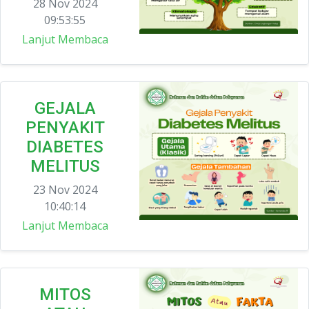
28 Nov 2024
09:53:55
Lanjut Membaca
GEJALA
PENYAKIT
DIABETES
MELITUS
23 Nov 2024
10:40:14
Lanjut Membaca
MITOS