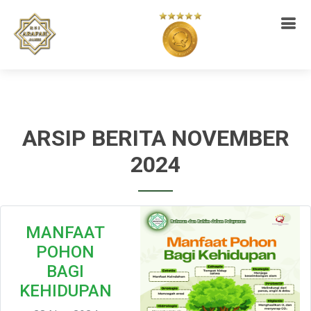
ARSIP BERITA NOVEMBER
2024
MANFAAT
POHON
BAGI
KEHIDUPAN