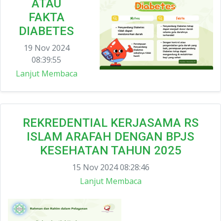
ATAU
FAKTA
DIABETES
19 Nov 2024
08:39:55
Lanjut Membaca
REKREDENTIAL KERJASAMA RS
ISLAM ARAFAH DENGAN BPJS
KESEHATAN TAHUN 2025
15 Nov 2024 08:28:46
Lanjut Membaca