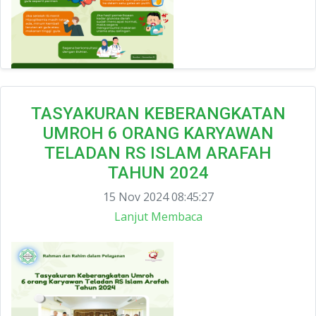
TASYAKURAN KEBERANGKATAN
UMROH 6 ORANG KARYAWAN
TELADAN RS ISLAM ARAFAH
TAHUN 2024
15 Nov 2024 08:45:27
Lanjut Membaca