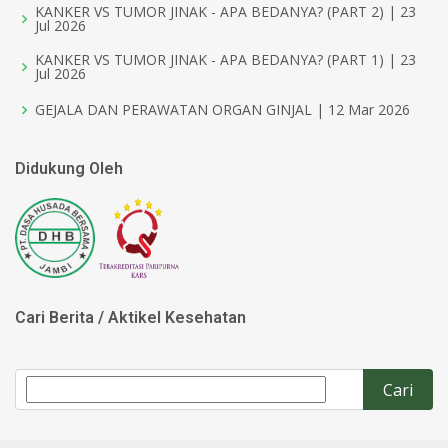
KANKER VS TUMOR JINAK - APA BEDANYA? (PART 2) | 23
Jul 2026
KANKER VS TUMOR JINAK - APA BEDANYA? (PART 1) | 23
Jul 2026
GEJALA DAN PERAWATAN ORGAN GINJAL | 12 Mar 2026
Didukung Oleh
Cari Berita / Aktikel Kesehatan