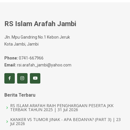
RS Islam Arafah Jambi
Jln. Mpu Gandring No.1 Kebon Jeruk
Kota Jambi, Jambi
Phone:
0741-667966
Email:
rsi.arafah_jambi@yahoo.com
Berita Terbaru
RS ISLAM ARAFAH RAIH PENGHARGAAN PESERTA JKK
TERBAIK TAHUN 2025 | 31 Jul 2026
KANKER VS TUMOR JINAK - APA BEDANYA? (PART 3) | 23
Jul 2026