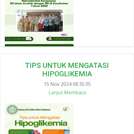
TIPS UNTUK MENGATASI
HIPOGLIKEMIA
15 Nov 2024 08:35:35
Lanjut Membaca