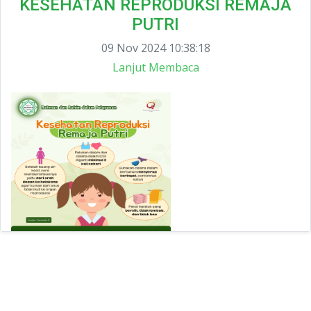
KESEHATAN REPRODUKSI REMAJA
PUTRI
09 Nov 2024 10:38:18
Lanjut Membaca