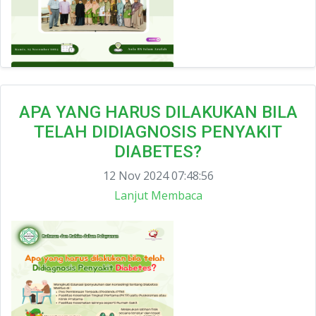
APA YANG HARUS DILAKUKAN BILA
TELAH DIDIAGNOSIS PENYAKIT
DIABETES?
12 Nov 2024 07:48:56
Lanjut Membaca