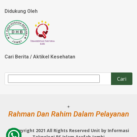
Didukung Oleh
Cari Berita / Aktikel Kesehatan
Rahman Dan Rahim Dalam Pelayanan
©
Copyright 2021 All Rights Reserved Unit by Informasi
Teknologi RS Islam Arafah Jambi