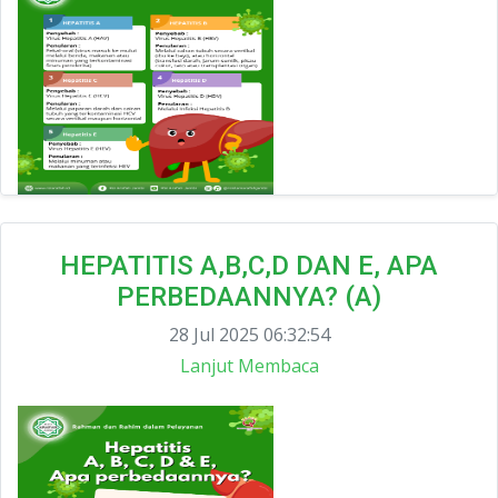
HEPATITIS A,B,C,D DAN E, APA
PERBEDAANNYA? (A)
28 Jul 2025 06:32:54
Lanjut Membaca