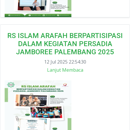
RS ISLAM ARAFAH BERPARTISIPASI
DALAM KEGIATAN PERSADIA
JAMBOREE PALEMBANG 2025
12 Jul 2025 22:54:30
Lanjut Membaca