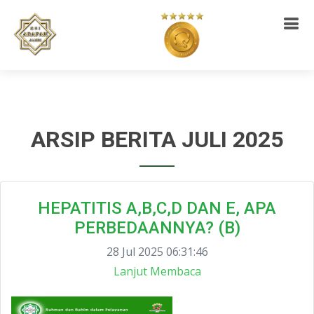
ARSIP BERITA JULI 2025
HEPATITIS A,B,C,D DAN E, APA
PERBEDAANNYA? (B)
28 Jul 2025 06:31:46
Lanjut Membaca