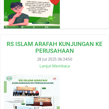
RS ISLAM ARAFAH KUNJUNGAN KE
PERUSAHAAN
28 Jul 2025 06:34:50
Lanjut Membaca