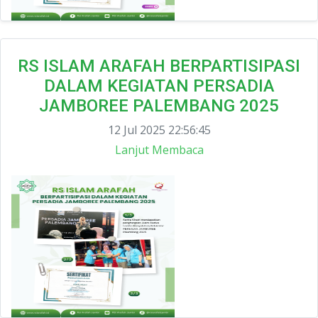
RS ISLAM ARAFAH BERPARTISIPASI
DALAM KEGIATAN PERSADIA
JAMBOREE PALEMBANG 2025
12 Jul 2025 22:56:45
Lanjut Membaca