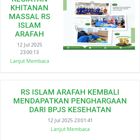
KHITANAN
MASSAL RS
ISLAM
ARAFAH
12 Jul 2025
23:00:13
Lanjut Membaca
RS ISLAM ARAFAH KEMBALI
MENDAPATKAN PENGHARGAAN
DARI BPJS KESEHATAN
12 Jul 2025 23:01:41
Lanjut Membaca