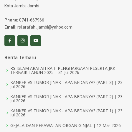
Kota Jambi, Jambi
Phone:
0741-667966
Email:
rsi.arafah_jambi@yahoo.com
Berita Terbaru
RS ISLAM ARAFAH RAIH PENGHARGAAN PESERTA JKK
TERBAIK TAHUN 2025 | 31 Jul 2026
KANKER VS TUMOR JINAK - APA BEDANYA? (PART 3) | 23
Jul 2026
KANKER VS TUMOR JINAK - APA BEDANYA? (PART 2) | 23
Jul 2026
KANKER VS TUMOR JINAK - APA BEDANYA? (PART 1) | 23
Jul 2026
GEJALA DAN PERAWATAN ORGAN GINJAL | 12 Mar 2026