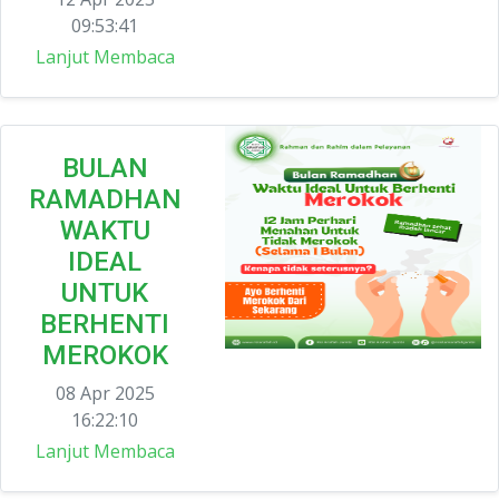
09:53:41
Lanjut Membaca
BULAN
RAMADHAN
WAKTU
IDEAL
UNTUK
BERHENTI
MEROKOK
08 Apr 2025
16:22:10
Lanjut Membaca