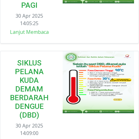
PAGI
30 Apr 2025
14:05:25
Lanjut Membaca
SIKLUS
PELANA
KUDA
DEMAM
BERDARAH
DENGUE
(DBD)
30 Apr 2025
14:09:00