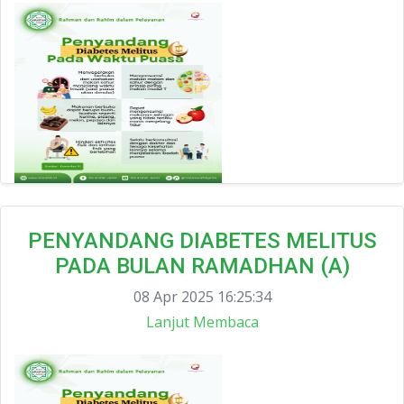
PENYANDANG DIABETES MELITUS
PADA BULAN RAMADHAN (A)
08 Apr 2025 16:25:34
Lanjut Membaca