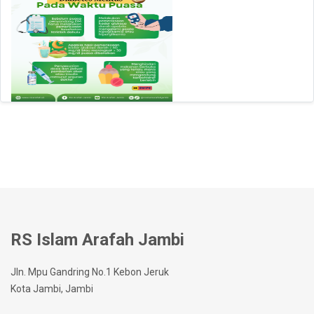
RS Islam Arafah Jambi
Jln. Mpu Gandring No.1 Kebon Jeruk
Kota Jambi, Jambi