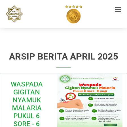
ARSIP BERITA APRIL 2025
WASPADA
GIGITAN
NYAMUK
MALARIA
PUKUL 6
SORE - 6