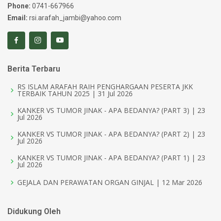
Phone:
0741-667966
Email:
rsi.arafah_jambi@yahoo.com
Berita Terbaru
RS ISLAM ARAFAH RAIH PENGHARGAAN PESERTA JKK
TERBAIK TAHUN 2025 | 31 Jul 2026
KANKER VS TUMOR JINAK - APA BEDANYA? (PART 3) | 23
Jul 2026
KANKER VS TUMOR JINAK - APA BEDANYA? (PART 2) | 23
Jul 2026
KANKER VS TUMOR JINAK - APA BEDANYA? (PART 1) | 23
Jul 2026
GEJALA DAN PERAWATAN ORGAN GINJAL | 12 Mar 2026
Didukung Oleh