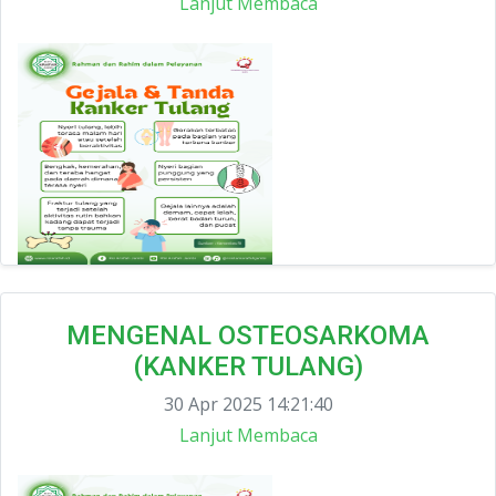
Lanjut Membaca
MENGENAL OSTEOSARKOMA
(KANKER TULANG)
30 Apr 2025 14:21:40
Lanjut Membaca