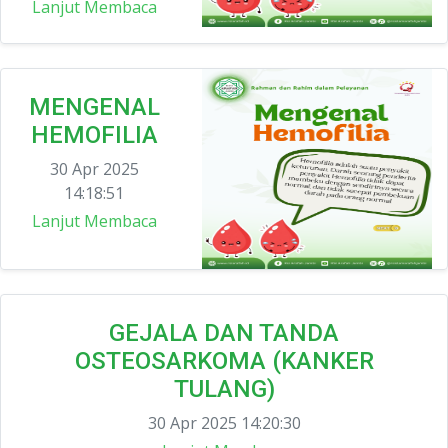
Lanjut Membaca
MENGENAL
HEMOFILIA
30 Apr 2025
14:18:51
Lanjut Membaca
GEJALA DAN TANDA
OSTEOSARKOMA (KANKER
TULANG)
30 Apr 2025 14:20:30