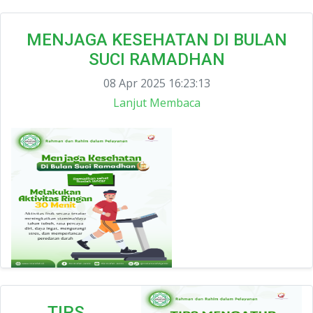
MENJAGA KESEHATAN DI BULAN
SUCI RAMADHAN
08 Apr 2025 16:23:13
Lanjut Membaca
TIPS