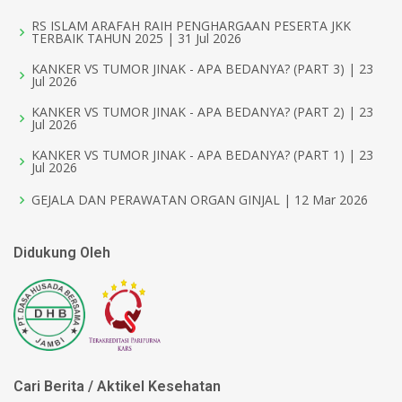
RS ISLAM ARAFAH RAIH PENGHARGAAN PESERTA JKK
TERBAIK TAHUN 2025 | 31 Jul 2026
KANKER VS TUMOR JINAK - APA BEDANYA? (PART 3) | 23
Jul 2026
KANKER VS TUMOR JINAK - APA BEDANYA? (PART 2) | 23
Jul 2026
KANKER VS TUMOR JINAK - APA BEDANYA? (PART 1) | 23
Jul 2026
GEJALA DAN PERAWATAN ORGAN GINJAL | 12 Mar 2026
Didukung Oleh
Cari Berita / Aktikel Kesehatan