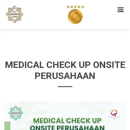
MEDICAL CHECK UP ONSITE
PERUSAHAAN