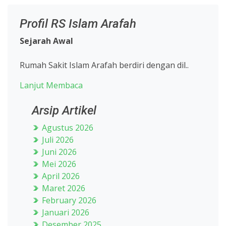
Profil RS Islam Arafah
Sejarah Awal
Rumah Sakit Islam Arafah berdiri dengan dil..
Lanjut Membaca
Arsip Artikel
Agustus 2026
Juli 2026
Juni 2026
Mei 2026
April 2026
Maret 2026
February 2026
Januari 2026
Desember 2025