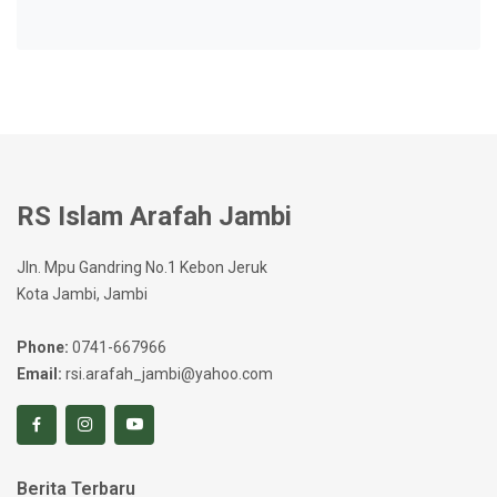
RS Islam Arafah Jambi
Jln. Mpu Gandring No.1 Kebon Jeruk
Kota Jambi, Jambi
Phone:
0741-667966
Email:
rsi.arafah_jambi@yahoo.com
Berita Terbaru