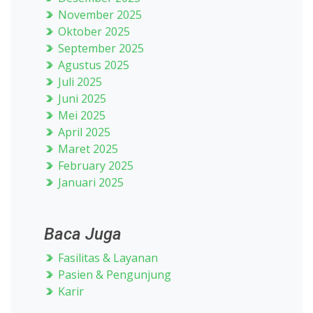
November 2025
Oktober 2025
September 2025
Agustus 2025
Juli 2025
Juni 2025
Mei 2025
April 2025
Maret 2025
February 2025
Januari 2025
Baca Juga
Fasilitas & Layanan
Pasien & Pengunjung
Karir