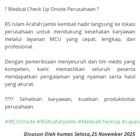
? Medical Check Up Onsite Perusahaan ?
RS Islam Arafah Jambi kembali hadir langsung ke lokasi
perusahaan untuk mendukung kesehatan karyawan
melalui layanan MCU yang cepat, lengkap, dan
profesional.
Dengan pemeriksaan menyeluruh dan tim medis yang
kompeten, kami memastikan seluruh peserta
mendapatkan pengalaman yang nyaman serta hasil
yang akurat.
???? Sehatkan karyawan, kuatkan produktivitas
perusahaan.
#MCUOnsite
#RSiArafahJambi
#MedicalCheckUp
#Layan
Disusun Oleh humas Selasa,25 November 2025