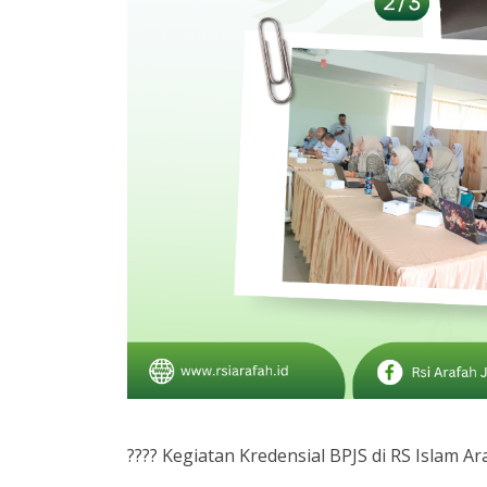
???? Kegiatan Kredensial BPJS di RS Islam A