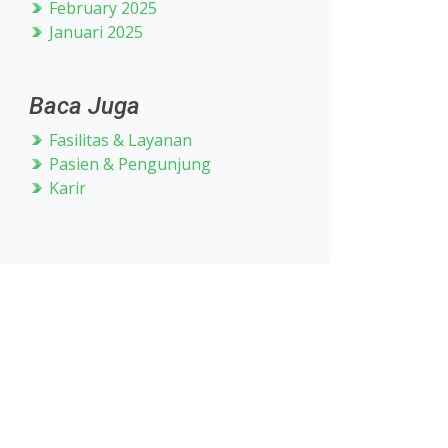
February 2025
Januari 2025
Baca Juga
Fasilitas & Layanan
Pasien & Pengunjung
Karir