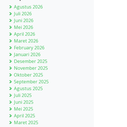
Agustus 2026
Juli 2026
Juni 2026
Mei 2026
April 2026
Maret 2026
February 2026
Januari 2026
Desember 2025
November 2025
Oktober 2025
September 2025
Agustus 2025
Juli 2025
Juni 2025
Mei 2025
April 2025
Maret 2025