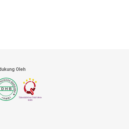
dukung Oleh