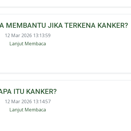
SA MEMBANTU JIKA TERKENA KANKER?
12 Mar 2026 13:13:59
Lanjut Membaca
APA ITU KANKER?
12 Mar 2026 13:14:57
Lanjut Membaca