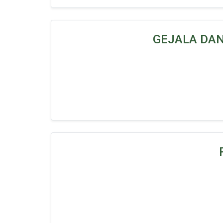
GEJALA DA