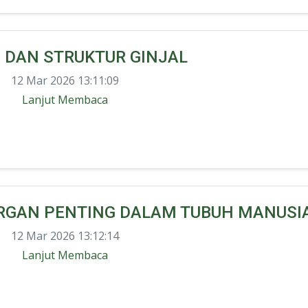
 DAN STRUKTUR GINJAL
12 Mar 2026 13:11:09
Lanjut Membaca
 ORGAN PENTING DALAM TUBUH MANUSI
12 Mar 2026 13:12:14
Lanjut Membaca