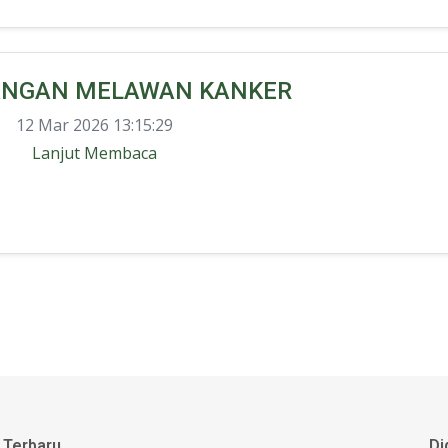
ANGAN MELAWAN KANKER
12 Mar 2026 13:15:29
Lanjut Membaca
 Terbaru
Di