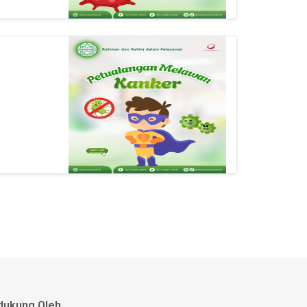
dukung Oleh