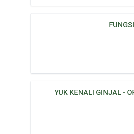
FUNGSI
YUK KENALI GINJAL -