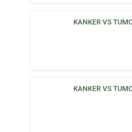
KANKER VS TUMOR
KANKER VS TUMOR