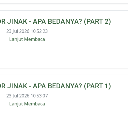
 JINAK - APA BEDANYA? (PART 2)
23 Jul 2026 10:52:23
Lanjut Membaca
 JINAK - APA BEDANYA? (PART 1)
23 Jul 2026 10:53:07
Lanjut Membaca