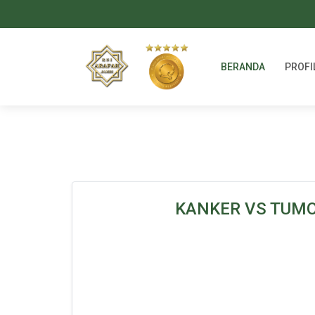
BERANDA
PROFI
KANKER VS TUMOR