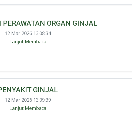
N PERAWATAN ORGAN GINJAL
12 Mar 2026 13:08:34
Lanjut Membaca
PENYAKIT GINJAL
12 Mar 2026 13:09:39
Lanjut Membaca