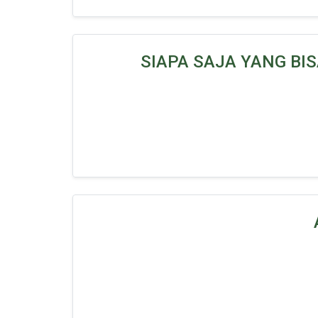
SIAPA SAJA YANG BI