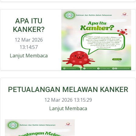
APA ITU
KANKER?
12 Mar 2026
13:14:57
Lanjut Membaca
PETUALANGAN MELAWAN KANKER
12 Mar 2026 13:15:29
Lanjut Membaca