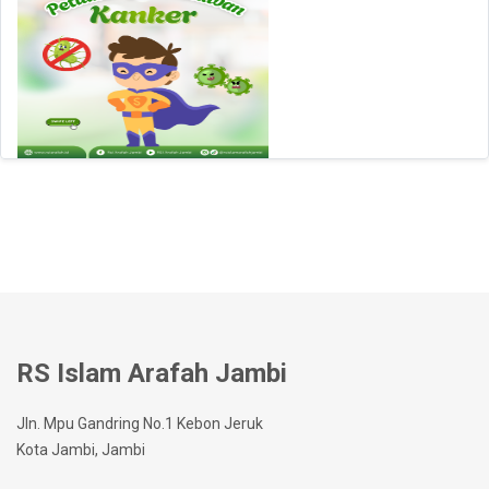
RS Islam Arafah Jambi
Jln. Mpu Gandring No.1 Kebon Jeruk
Kota Jambi, Jambi