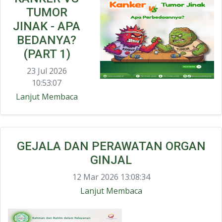
TUMOR
JINAK - APA
BEDANYA?
(PART 1)
23 Jul 2026
10:53:07
Lanjut Membaca
GEJALA DAN PERAWATAN ORGAN
GINJAL
12 Mar 2026 13:08:34
Lanjut Membaca