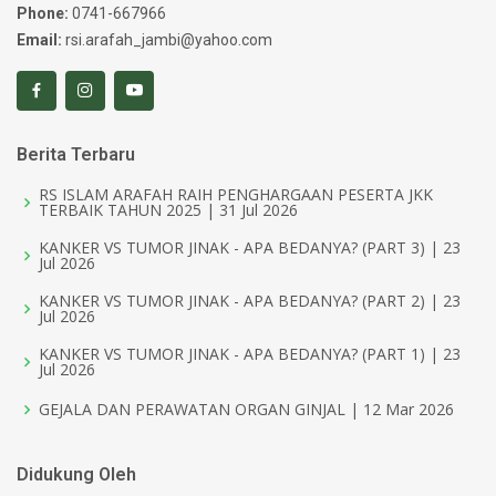
Phone:
0741-667966
Email:
rsi.arafah_jambi@yahoo.com
Berita Terbaru
RS ISLAM ARAFAH RAIH PENGHARGAAN PESERTA JKK
TERBAIK TAHUN 2025 | 31 Jul 2026
KANKER VS TUMOR JINAK - APA BEDANYA? (PART 3) | 23
Jul 2026
KANKER VS TUMOR JINAK - APA BEDANYA? (PART 2) | 23
Jul 2026
KANKER VS TUMOR JINAK - APA BEDANYA? (PART 1) | 23
Jul 2026
GEJALA DAN PERAWATAN ORGAN GINJAL | 12 Mar 2026
Didukung Oleh