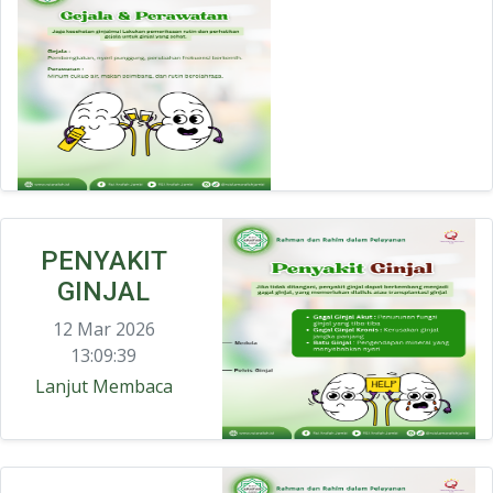
PENYAKIT
GINJAL
12 Mar 2026
13:09:39
Lanjut Membaca