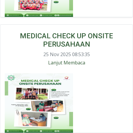
MEDICAL CHECK UP ONSITE
PERUSAHAAN
25 Nov 2025 08:53:35
Lanjut Membaca