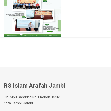
RS Islam Arafah Jambi
Jln. Mpu Gandring No.1 Kebon Jeruk
Kota Jambi, Jambi