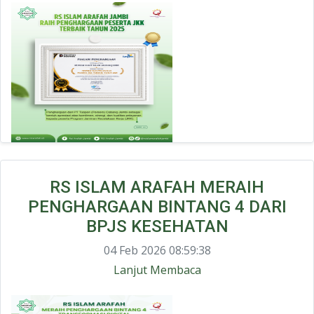
RS ISLAM ARAFAH MERAIH
PENGHARGAAN BINTANG 4 DARI
BPJS KESEHATAN
04 Feb 2026 08:59:38
Lanjut Membaca