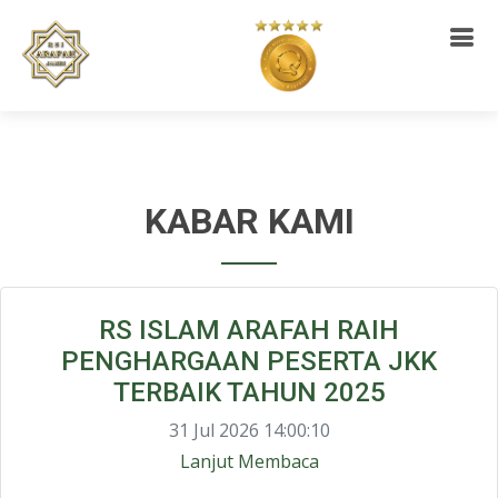
KABAR KAMI
RS ISLAM ARAFAH RAIH
PENGHARGAAN PESERTA JKK
TERBAIK TAHUN 2025
31 Jul 2026 14:00:10
Lanjut Membaca