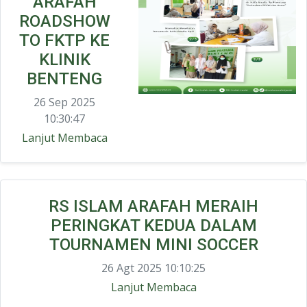
ARAFAH
ROADSHOW
TO FKTP KE
KLINIK
BENTENG
26 Sep 2025
10:30:47
Lanjut Membaca
RS ISLAM ARAFAH MERAIH
PERINGKAT KEDUA DALAM
TOURNAMEN MINI SOCCER
26 Agt 2025 10:10:25
Lanjut Membaca