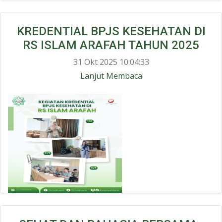
KREDENTIAL BPJS KESEHATAN DI
RS ISLAM ARAFAH TAHUN 2025
31 Okt 2025 10:04:33
Lanjut Membaca