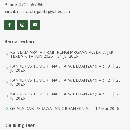
Phone:
0741-667966
Email:
rsi.arafah_jambi@yahoo.com
Berita Terbaru
RS ISLAM ARAFAH RAIH PENGHARGAAN PESERTA JKK
TERBAIK TAHUN 2025 | 31 Jul 2026
KANKER VS TUMOR JINAK - APA BEDANYA? (PART 3) | 23
Jul 2026
KANKER VS TUMOR JINAK - APA BEDANYA? (PART 2) | 23
Jul 2026
KANKER VS TUMOR JINAK - APA BEDANYA? (PART 1) | 23
Jul 2026
GEJALA DAN PERAWATAN ORGAN GINJAL | 12 Mar 2026
Didukung Oleh