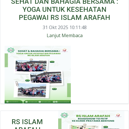
SEHAT DAN BAHAGIA BERSAMA :
YOGA UNTUK KESEHATAN
PEGAWAI RS ISLAM ARAFAH
31 Okt 2025 10:11:48
Lanjut Membaca
RS ISLAM