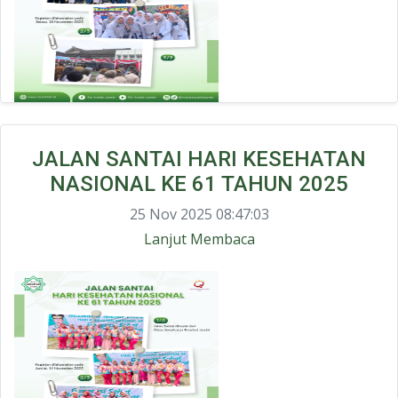
JALAN SANTAI HARI KESEHATAN
NASIONAL KE 61 TAHUN 2025
25 Nov 2025 08:47:03
Lanjut Membaca