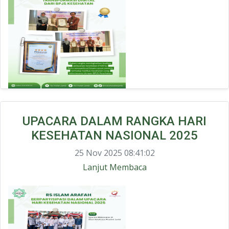
UPACARA DALAM RANGKA HARI
KESEHATAN NASIONAL 2025
25 Nov 2025 08:41:02
Lanjut Membaca