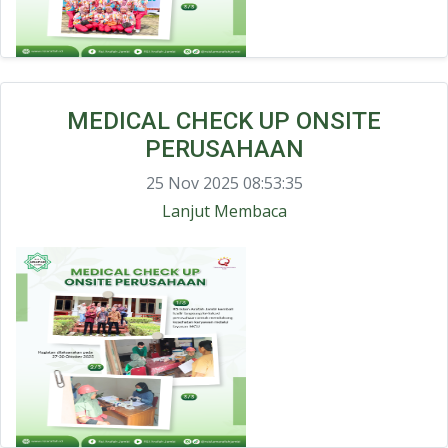
MEDICAL CHECK UP ONSITE
PERUSAHAAN
25 Nov 2025 08:53:35
Lanjut Membaca