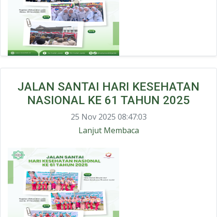
JALAN SANTAI HARI KESEHATAN
NASIONAL KE 61 TAHUN 2025
25 Nov 2025 08:47:03
Lanjut Membaca