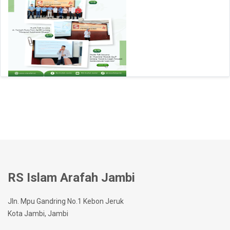
RS Islam Arafah Jambi
Jln. Mpu Gandring No.1 Kebon Jeruk
Kota Jambi, Jambi