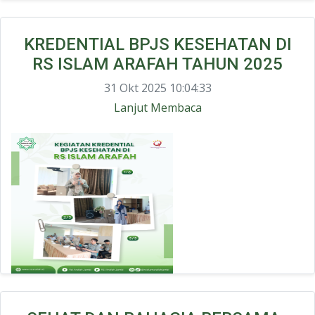
KREDENTIAL BPJS KESEHATAN DI
RS ISLAM ARAFAH TAHUN 2025
31 Okt 2025 10:04:33
Lanjut Membaca