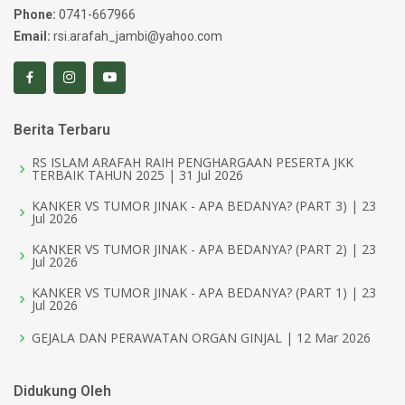
Phone:
0741-667966
Email:
rsi.arafah_jambi@yahoo.com
Berita Terbaru
RS ISLAM ARAFAH RAIH PENGHARGAAN PESERTA JKK
TERBAIK TAHUN 2025 | 31 Jul 2026
KANKER VS TUMOR JINAK - APA BEDANYA? (PART 3) | 23
Jul 2026
KANKER VS TUMOR JINAK - APA BEDANYA? (PART 2) | 23
Jul 2026
KANKER VS TUMOR JINAK - APA BEDANYA? (PART 1) | 23
Jul 2026
GEJALA DAN PERAWATAN ORGAN GINJAL | 12 Mar 2026
Didukung Oleh