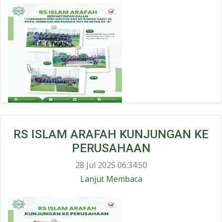
RS ISLAM ARAFAH KUNJUNGAN KE
PERUSAHAAN
28 Jul 2025 06:34:50
Lanjut Membaca