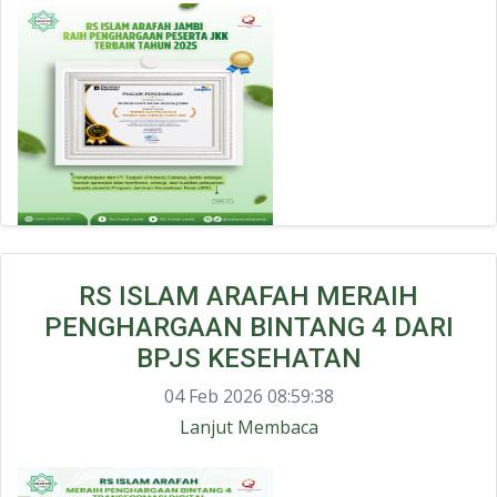
RS ISLAM ARAFAH MERAIH
PENGHARGAAN BINTANG 4 DARI
BPJS KESEHATAN
04 Feb 2026 08:59:38
Lanjut Membaca