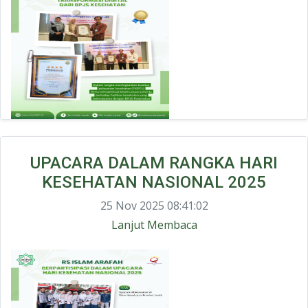
UPACARA DALAM RANGKA HARI
KESEHATAN NASIONAL 2025
25 Nov 2025 08:41:02
Lanjut Membaca