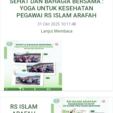
SEHAT DAN BAHAGIA BERSAMA :
YOGA UNTUK KESEHATAN
PEGAWAI RS ISLAM ARAFAH
31 Okt 2025 10:11:48
Lanjut Membaca
RS ISLAM