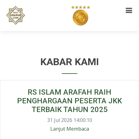
KABAR KAMI
RS ISLAM ARAFAH RAIH
PENGHARGAAN PESERTA JKK
TERBAIK TAHUN 2025
31 Jul 2026 14:00:10
Lanjut Membaca