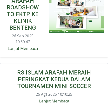
ARAFAH
ROADSHOW
TO FKTP KE
KLINIK
BENTENG
26 Sep 2025
10:30:47
Lanjut Membaca
RS ISLAM ARAFAH MERAIH
PERINGKAT KEDUA DALAM
TOURNAMEN MINI SOCCER
26 Agt 2025 10:10:25
Lanjut Membaca