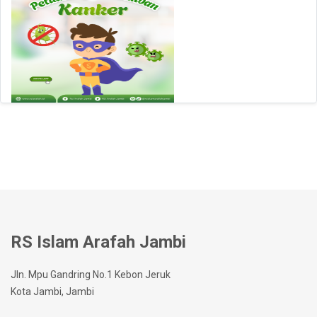
RS Islam Arafah Jambi
Jln. Mpu Gandring No.1 Kebon Jeruk
Kota Jambi, Jambi