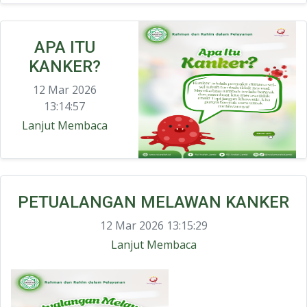
APA ITU
KANKER?
12 Mar 2026
13:14:57
Lanjut Membaca
PETUALANGAN MELAWAN KANKER
12 Mar 2026 13:15:29
Lanjut Membaca