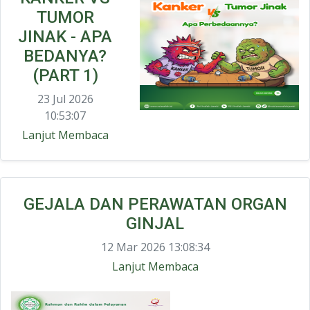
TUMOR
JINAK - APA
BEDANYA?
(PART 1)
23 Jul 2026
10:53:07
Lanjut Membaca
GEJALA DAN PERAWATAN ORGAN
GINJAL
12 Mar 2026 13:08:34
Lanjut Membaca