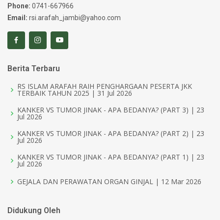
Phone:
0741-667966
Email:
rsi.arafah_jambi@yahoo.com
Berita Terbaru
RS ISLAM ARAFAH RAIH PENGHARGAAN PESERTA JKK
TERBAIK TAHUN 2025 | 31 Jul 2026
KANKER VS TUMOR JINAK - APA BEDANYA? (PART 3) | 23
Jul 2026
KANKER VS TUMOR JINAK - APA BEDANYA? (PART 2) | 23
Jul 2026
KANKER VS TUMOR JINAK - APA BEDANYA? (PART 1) | 23
Jul 2026
GEJALA DAN PERAWATAN ORGAN GINJAL | 12 Mar 2026
Didukung Oleh