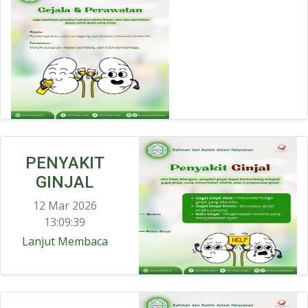
PENYAKIT
GINJAL
12 Mar 2026
13:09:39
Lanjut Membaca