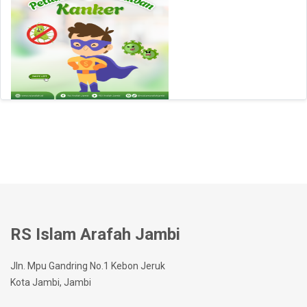
RS Islam Arafah Jambi
Jln. Mpu Gandring No.1 Kebon Jeruk
Kota Jambi, Jambi