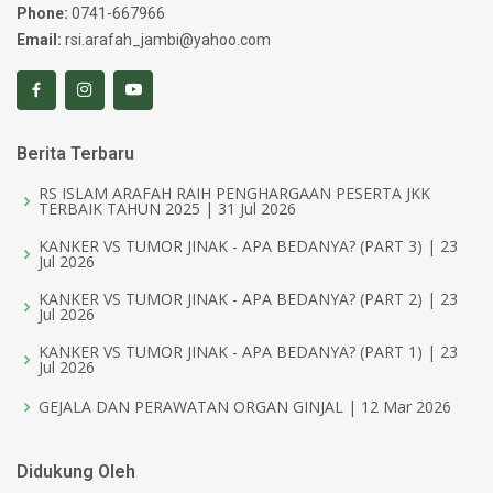
Phone:
0741-667966
Email:
rsi.arafah_jambi@yahoo.com
Berita Terbaru
RS ISLAM ARAFAH RAIH PENGHARGAAN PESERTA JKK
TERBAIK TAHUN 2025 | 31 Jul 2026
KANKER VS TUMOR JINAK - APA BEDANYA? (PART 3) | 23
Jul 2026
KANKER VS TUMOR JINAK - APA BEDANYA? (PART 2) | 23
Jul 2026
KANKER VS TUMOR JINAK - APA BEDANYA? (PART 1) | 23
Jul 2026
GEJALA DAN PERAWATAN ORGAN GINJAL | 12 Mar 2026
Didukung Oleh