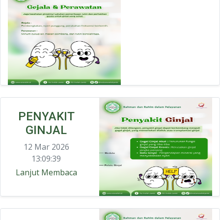
PENYAKIT
GINJAL
12 Mar 2026
13:09:39
Lanjut Membaca