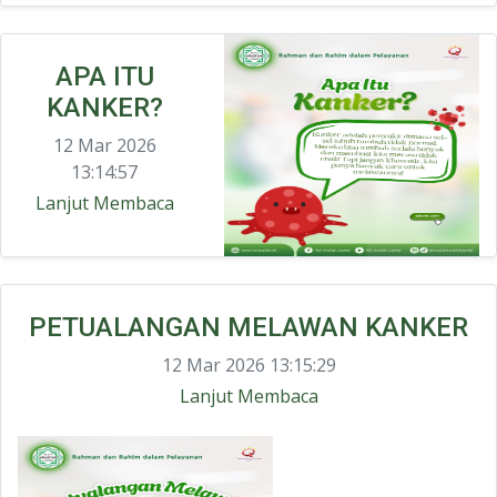
APA ITU
KANKER?
12 Mar 2026
13:14:57
Lanjut Membaca
PETUALANGAN MELAWAN KANKER
12 Mar 2026 13:15:29
Lanjut Membaca