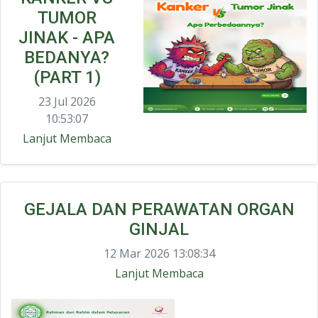
TUMOR
JINAK - APA
BEDANYA?
(PART 1)
23 Jul 2026
10:53:07
Lanjut Membaca
GEJALA DAN PERAWATAN ORGAN
GINJAL
12 Mar 2026 13:08:34
Lanjut Membaca