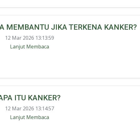
SA MEMBANTU JIKA TERKENA KANKER?
12 Mar 2026 13:13:59
Lanjut Membaca
APA ITU KANKER?
12 Mar 2026 13:14:57
Lanjut Membaca