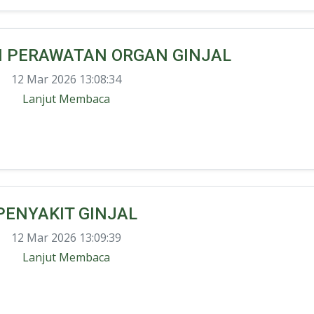
N PERAWATAN ORGAN GINJAL
12 Mar 2026 13:08:34
Lanjut Membaca
PENYAKIT GINJAL
12 Mar 2026 13:09:39
Lanjut Membaca