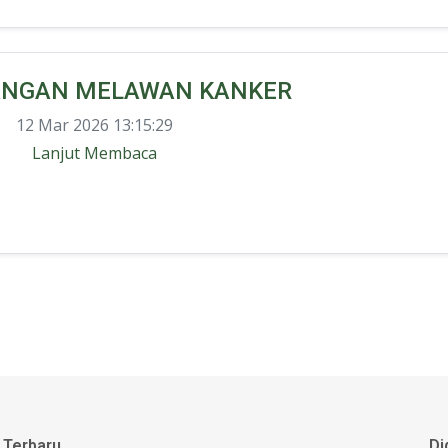
ANGAN MELAWAN KANKER
12 Mar 2026 13:15:29
Lanjut Membaca
 Terbaru
Di