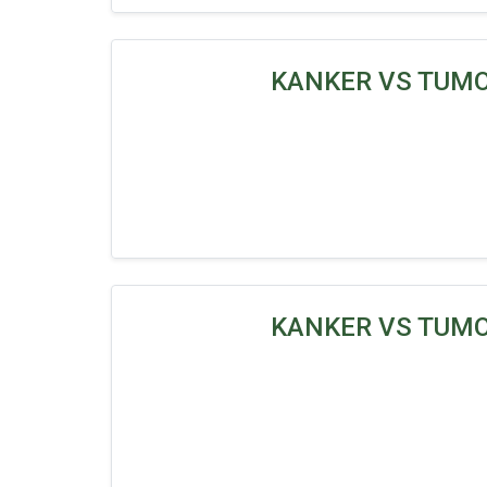
KANKER VS TUMOR
KANKER VS TUMOR