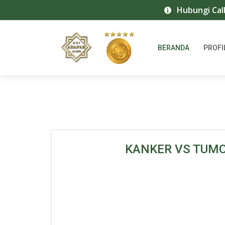
Hubungi Call Center
BERANDA
PROFI
KANKER VS TUMOR