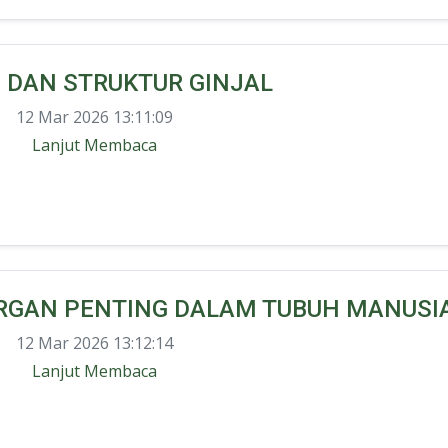
 DAN STRUKTUR GINJAL
12 Mar 2026 13:11:09
Lanjut Membaca
 ORGAN PENTING DALAM TUBUH MANUSI
12 Mar 2026 13:12:14
Lanjut Membaca