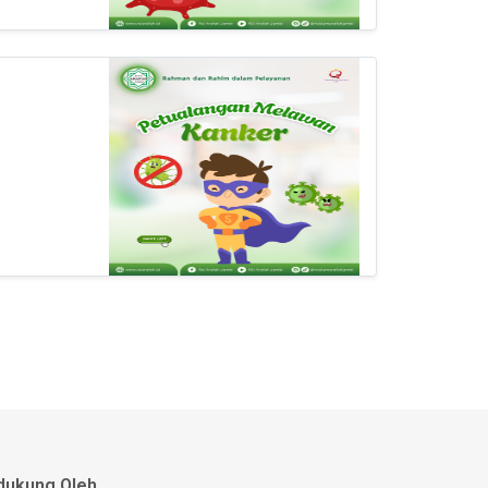
dukung Oleh