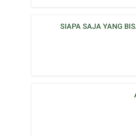
SIAPA SAJA YANG BI