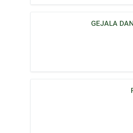
GEJALA DA