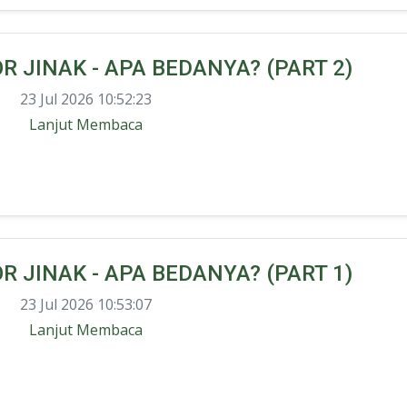
 JINAK - APA BEDANYA? (PART 2)
23 Jul 2026 10:52:23
Lanjut Membaca
 JINAK - APA BEDANYA? (PART 1)
23 Jul 2026 10:53:07
Lanjut Membaca