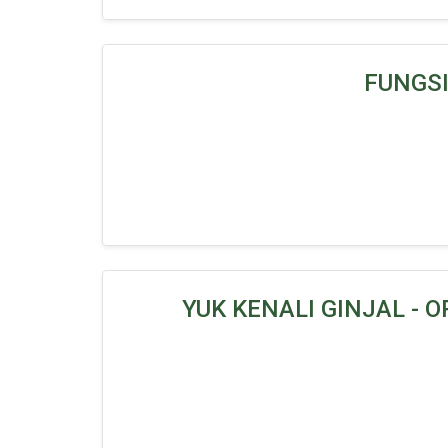
FUNGSI
YUK KENALI GINJAL -