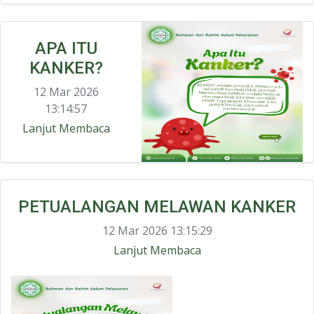
APA ITU
KANKER?
12 Mar 2026
13:14:57
Lanjut Membaca
PETUALANGAN MELAWAN KANKER
12 Mar 2026 13:15:29
Lanjut Membaca