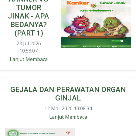
TUMOR
JINAK - APA
BEDANYA?
(PART 1)
23 Jul 2026
10:53:07
Lanjut Membaca
GEJALA DAN PERAWATAN ORGAN
GINJAL
12 Mar 2026 13:08:34
Lanjut Membaca