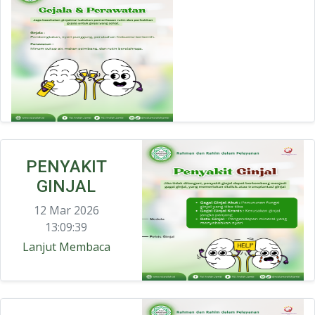
PENYAKIT
GINJAL
12 Mar 2026
13:09:39
Lanjut Membaca