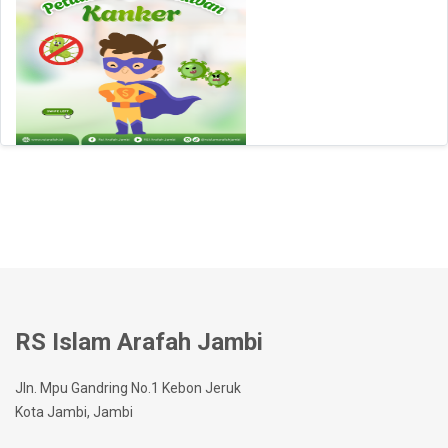
RS Islam Arafah Jambi
Jln. Mpu Gandring No.1 Kebon Jeruk
Kota Jambi, Jambi