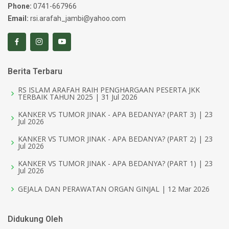
Phone:
0741-667966
Email:
rsi.arafah_jambi@yahoo.com
Berita Terbaru
RS ISLAM ARAFAH RAIH PENGHARGAAN PESERTA JKK
TERBAIK TAHUN 2025 | 31 Jul 2026
KANKER VS TUMOR JINAK - APA BEDANYA? (PART 3) | 23
Jul 2026
KANKER VS TUMOR JINAK - APA BEDANYA? (PART 2) | 23
Jul 2026
KANKER VS TUMOR JINAK - APA BEDANYA? (PART 1) | 23
Jul 2026
GEJALA DAN PERAWATAN ORGAN GINJAL | 12 Mar 2026
Didukung Oleh