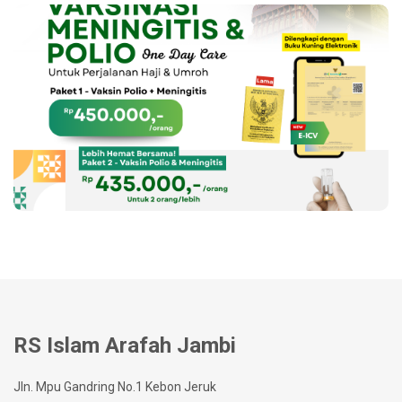
RS Islam Arafah Jambi
Jln. Mpu Gandring No.1 Kebon Jeruk