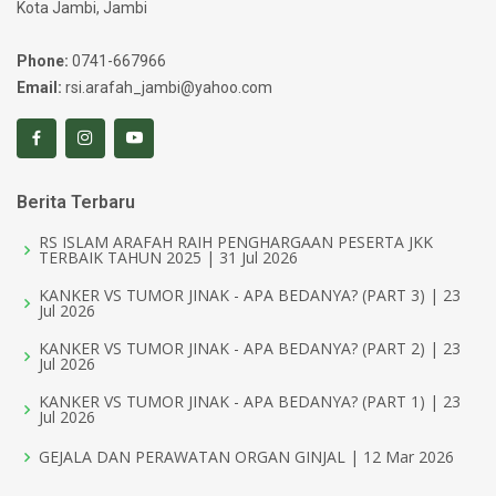
Kota Jambi, Jambi
Phone:
0741-667966
Email:
rsi.arafah_jambi@yahoo.com
Berita Terbaru
RS ISLAM ARAFAH RAIH PENGHARGAAN PESERTA JKK
TERBAIK TAHUN 2025 | 31 Jul 2026
KANKER VS TUMOR JINAK - APA BEDANYA? (PART 3) | 23
Jul 2026
KANKER VS TUMOR JINAK - APA BEDANYA? (PART 2) | 23
Jul 2026
KANKER VS TUMOR JINAK - APA BEDANYA? (PART 1) | 23
Jul 2026
GEJALA DAN PERAWATAN ORGAN GINJAL | 12 Mar 2026