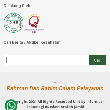
Didukung Oleh
Cari Berita / Aktikel Kesehatan
Rahman Dan Rahim Dalam Pelayanan
©
Copyright 2021 All Rights Reserved Unit by Informasi
Teknologi RS Islam Arafah Jambi