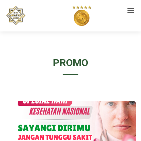
PROMO